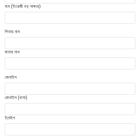
নাম (ইংরেজী বড় অক্ষরে)
পিতার নাম
মাতার নাম
মোবাইল
মোবাইল (বাসা)
ইমেইল