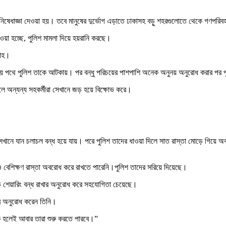
ষেধাজ্ঞা দেওয়া হয়। তবে মানুষের দুর্ভোগ এড়াতে ঢাকাসহ বড়ু শহরগুলোতে থেকে গণপরিবহন 
া হচ্ছে, পুলিশ মামলা দিয়ে হয়রানি করছে।
লাহ।
সময় পথে পুলিশ তাকে আটকায়। পর বন্ধু পরিচয়ের পাশপাশি অনেক অনুনয় অনুরোধ করার পর 
লে অন্যন্য সহকর্মীরা সেখানে জড় হয়ে বিক্ষোভ করে।
ন সেখানে যান চলাচল বন্ধ হয়ে যায়। পরে পুলিশ তাদের ধাওয়া দিলে সাত রাস্তা মোড়ে গিয়ে অ
রলেও বেশিক্ষণ রাস্তা অবরোধ করে রাখতে পারেনি।পুলিশ তাদের সরিয়ে দিয়েছে।
রাইড শেয়ারিং বন্ধ রাখার অনুরোধ করে সহযোগিতা চেয়েছে।
দের অনুরোধ করেন তিনি।
বিক হলেই আবার তারা শুরু করতে পারবে।”