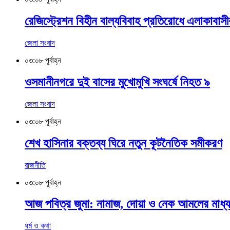
রেজিস্ট্রেশন বিহীন বাল্যবিবাহ প্রতিরোধে এলাকাবাসী
জেলা সংবাদ
০৩:০৮ পূর্বাহ্ন
ওসমানীনগরে দুই বাসের মুখোমুখি সংঘর্ষে নিহত ৯
জেলা সংবাদ
০৩:০৮ পূর্বাহ্ন
শেখ হাসিনার বক্তব্য ঘিরে নতুন কূটনৈতিক সমীকরণ
রাজনীতি
০৩:০৮ পূর্বাহ্ন
আজ পবিত্র জুমা: নামাজ, দোয়া ও নেক আমলের মাধ্
ধর্ম ও কথা