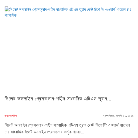
সিলেট অনলাইন প্রেসক্লাব-শহীদ সাংবাদিক এটিএম তুরাব...
তথ্যপ্রযুক্তি
বৃহস্পতিবার, অগাস্ট ০৬, ২০২৬
সিলেট অনলাইন প্রেসক্লাব-শহীদ সাংবাদিক এটিএম তুরাব বেস্ট রিপোর্টিং এওয়ার্ড পাচ্ছেন
চার সাংবাদিকসিলেট অনলাইন প্রেসক্লাব কর্তৃক প্রবর...