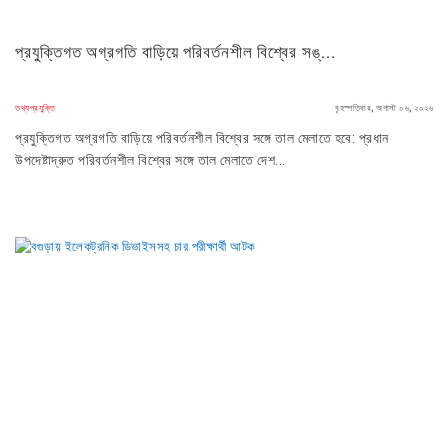
প্রযুক্তিগত অগ্রগতি বাড়িয়ে পরিবর্তনশীল বিশ্বের সঙ্...
তথ্যপ্রযুক্তি
বৃহস্পতিবার, অগাস্ট ০৬, ২০২৬
প্রযুক্তিগত অগ্রগতি বাড়িয়ে পরিবর্তনশীল বিশ্বের সঙ্গে তাল মেলাতে হবে: প্রধান
উপদেষ্টাদ্রুত পরিবর্তনশীল বিশ্বের সঙ্গে তাল মেলাতে দেশ...