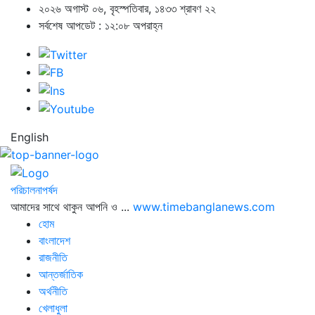
২০২৬ অগাস্ট ০৬, বৃহস্পতিবার, ১৪৩৩ শ্রাবণ ২২
সর্বশেষ আপডেট : ১২:০৮ অপরাহ্ন
English
পরিচালনাপর্ষদ
আমাদের সাথে থাকুন আপনি ও ...
www.timebanglanews.com
হোম
বাংলাদেশ
রাজনীতি
আন্তর্জাতিক
অর্থনীতি
খেলাধুলা