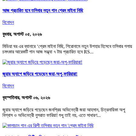
আজ প্রচারিত হবে তসিবার নতুন গান প্রেম মাইনা নিছি
বিনোদন
বুধবার, অগাস্ট ০৫, ২০২৬
মিডিয়া ঘর এর ব্যানারে ‘প্রেম মাইনা নিছি, শিরোনামে নতুন উপহার হিসেবে তসিবার গলায়
চমৎকার আরেকটি গান আজ সন্ধ্যা ৭ টায় প্রচারিত হবে RS...
জুয়ার অ্যাপে জড়িয়ে পড়েছেন জয়া-অপু-ফারিয়ারা!
বিনোদন
বৃহস্পতিবার, অগাস্ট ০৬, ২০২৬
জুয়ার অ্যাপে জড়িয়ে পড়েছেন জনপ্রিয় অভিনেত্রী জয়া আহসান, চিত্রনায়িকা অপু
বিশ্বাস ও অভিনেত্রী নুসরাত ফারিয়া! শুধু তাই নয়, এতে সাধারণ...