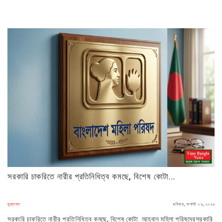
সরকারি চাকরিতে নারীর প্রতিনিধিত্ব কমছে, বিশেষ কোটা...
মুক্তমত
রবিবার, অগাস্ট ০৯, ২০২৬
সরকারি চাকরিতে নারীর প্রতিনিধিত্ব কমছে, বিশেষ কোটা আহ্বান মহিলা পরিষদেরসরকারি